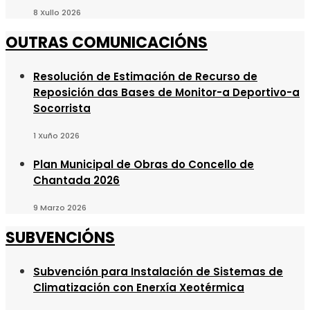
8 Xullo 2026
OUTRAS COMUNICACIÓNS
Resolución de Estimación de Recurso de
Reposición das Bases de Monitor-a Deportivo-a
Socorrista
1 Xuño 2026
Plan Municipal de Obras do Concello de
Chantada 2026
9 Marzo 2026
SUBVENCIÓNS
Subvención para Instalación de Sistemas de
Climatización con Enerxía Xeotérmica