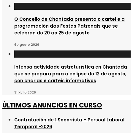
O Concello de Chantada presenta o cartel e a
programación das Festas Patronais que se
celebran do 20 ao 25 de agosto
6 Agosto 2026
Intensa actividade astroturística en Chantada
que se prepara para a eclipse do 12 de agosto,
con charlas e carteis informativos
31 Xullo 2026
ÚLTIMOS ANUNCIOS EN CURSO
Contratación de 1 Socorrista – Persoal Laboral
Temporal -2026