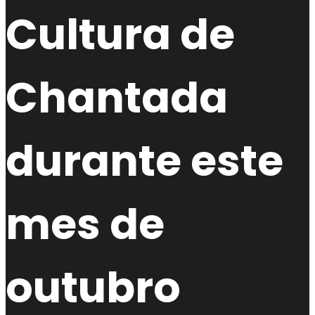
Cultura de
Chantada
durante este
mes de
outubro