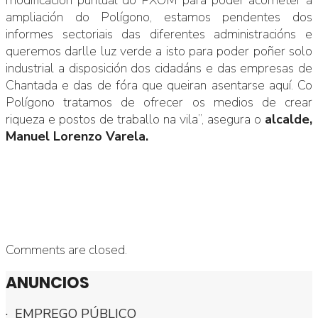
ampliación do Polígono, estamos pendentes dos
informes sectoriais das diferentes administracións e
queremos darlle luz verde a isto para poder poñer solo
industrial a disposición dos cidadáns e das empresas de
Chantada e das de fóra que queiran asentarse aquí. Co
Polígono tratamos de ofrecer os medios de crear
riqueza e postos de traballo na vila”, asegura o
alcalde,
Manuel Lorenzo Varela.
Comments are closed.
ANUNCIOS
· EMPREGO PÚBLICO