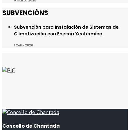
9 Marzo 2026
SUBVENCIÓNS
Subvención para Instalación de Sistemas de
Climatización con Enerxía Xeotérmica
1 Xullo 2026
Concello de Chantada