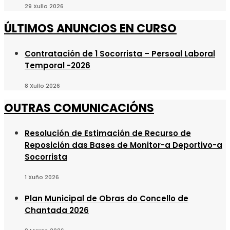
29 Xullo 2026
ÚLTIMOS ANUNCIOS EN CURSO
Contratación de 1 Socorrista – Persoal Laboral
Temporal -2026
8 Xullo 2026
OUTRAS COMUNICACIÓNS
Resolución de Estimación de Recurso de
Reposición das Bases de Monitor-a Deportivo-a
Socorrista
1 Xuño 2026
Plan Municipal de Obras do Concello de
Chantada 2026