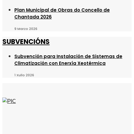
Plan Municipal de Obras do Concello de
Chantada 2026
9 Marzo 2026
SUBVENCIÓNS
Subvención para Instalación de Sistemas de
Climatización con Enerxía Xeotérmica
1 Xullo 2026