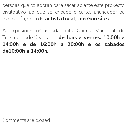
persoas que colaboran para sacar adiante este proxecto
divulgativo, ao que se engade o cartel anunciador da
exposición, obra do
artista local, Jon González
.
A exposición organizada pola Oficina Municipal de
Turismo poderá visitarse
de luns a venres: 10:00h a
14:00h e de 16:00h a 20:00h e os sábados
de10:00h a 14:00h.
Comments are closed.