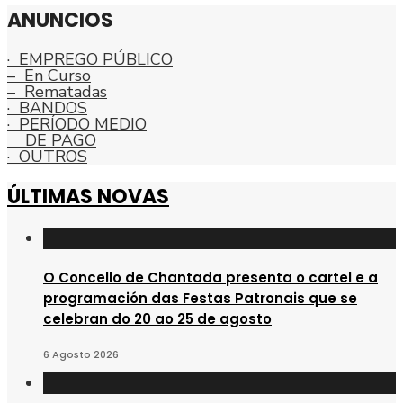
ANUNCIOS
· EMPREGO PÚBLICO
– En Curso
– Rematadas
· BANDOS
· PERÍODO MEDIO
DE PAGO
· OUTROS
ÚLTIMAS NOVAS
O Concello de Chantada presenta o cartel e a
programación das Festas Patronais que se
celebran do 20 ao 25 de agosto
6 Agosto 2026