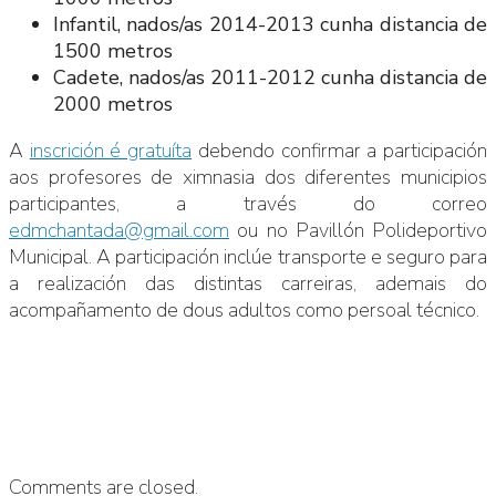
Infantil, nados/as 2014-2013 cunha distancia de
1500 metros
Cadete, nados/as 2011-2012 cunha distancia de
2000 metros
A
inscrición é gratuíta
debendo confirmar a participación
aos profesores de ximnasia dos diferentes municipios
participantes, a través do correo
edmchantada@gmail.com
ou no Pavillón Polideportivo
Municipal. A participación inclúe transporte e seguro para
a realización das distintas carreiras, ademais do
acompañamento de dous adultos como persoal técnico.
Comments are closed.