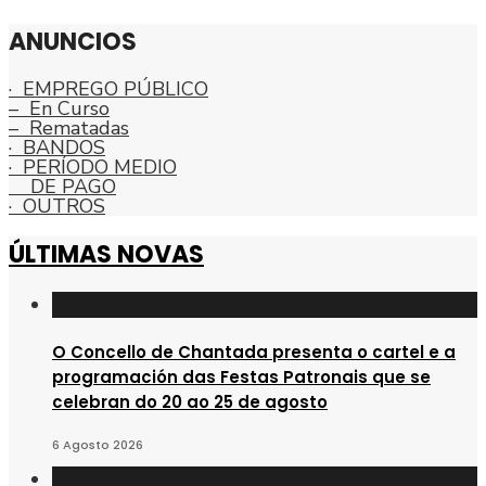
ANUNCIOS
· EMPREGO PÚBLICO
– En Curso
– Rematadas
· BANDOS
· PERÍODO MEDIO
DE PAGO
· OUTROS
ÚLTIMAS NOVAS
O Concello de Chantada presenta o cartel e a
programación das Festas Patronais que se
celebran do 20 ao 25 de agosto
6 Agosto 2026