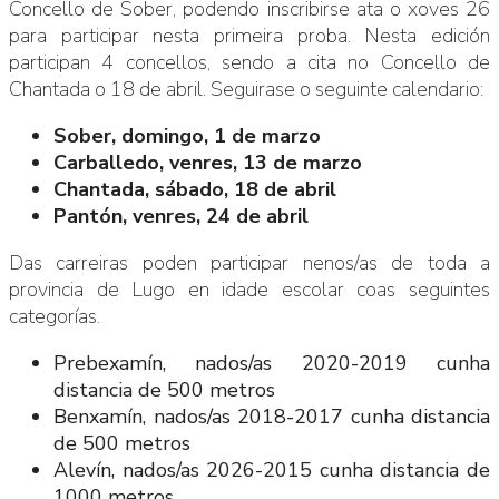
Concello de Sober, podendo inscribirse ata o xoves 26
para participar nesta primeira proba. Nesta edición
participan 4 concellos, sendo a cita no Concello de
Chantada o 18 de abril. Seguirase o seguinte calendario:
Sober, domingo, 1 de marzo
Carballedo, venres, 13 de marzo
Chantada, sábado, 18 de abril
Pantón, venres, 24 de abril
Das carreiras poden participar nenos/as de toda a
provincia de Lugo en idade escolar coas seguintes
categorías.
Prebexamín, nados/as 2020-2019 cunha
distancia de 500 metros
Benxamín, nados/as 2018-2017 cunha distancia
de 500 metros
Alevín, nados/as 2026-2015 cunha distancia de
1000 metros