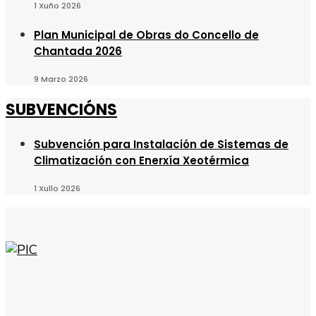
1 Xuño 2026
Plan Municipal de Obras do Concello de
Chantada 2026
9 Marzo 2026
SUBVENCIÓNS
Subvención para Instalación de Sistemas de
Climatización con Enerxía Xeotérmica
1 Xullo 2026