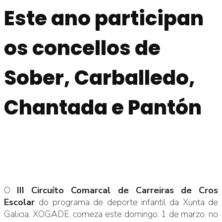
Este ano participan
os concellos de
Sober, Carballedo,
Chantada e Pantón
O
III Circuíto Comarcal de Carreiras de Cros
Escolar
do programa de deporte infantil da Xunta de
Galicia, XOGADE, comeza este domingo, 1 de marzo, no