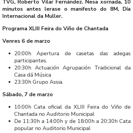
TVG, Roberto Vilar Fernández. Nesa xornada, 10
minutos antes lerase o manifesto do 8M, Día
Internacional da Muller.
Programa XLIII Feira do Viño de Chantada
Venres 6 de marzo
20:00h Apertura de casetas das adegas
participantes.
20:30h Actuación Agrupación Tradicional da
Casa dá Música
23:30h Grupo Assia.
Sábado, 7 de marzo
10:00h Cata oficial da XLIII Feira do Viño de
Chantada no Auditorio Municipal
De 11:30h a 14:00h y de 18:00h a 20:30h Cata
popular no Auditorio Municipal