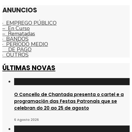
ANUNCIOS
· EMPREGO PÚBLICO
– En Curso
– Rematadas
· BANDOS
· PERÍODO MEDIO
DE PAGO
· OUTROS
ÚLTIMAS NOVAS
O Concello de Chantada presenta o cartel e a
programación das Festas Patronais que se
celebran do 20 ao 25 de agosto
6 Agosto 2026