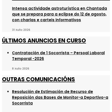
Intensa actividade astroturística en Chantada
que se prepara para a eclipse do 12 de agosto,
con charlas e carteis informativos
31 Xullo 2026
ÚLTIMOS ANUNCIOS EN CURSO
Contratación de 1 Socorrista – Persoal Laboral
Temporal -2026
8 Xullo 2026
OUTRAS COMUNICACIÓNS
Resolución de Estimación de Recurso de
Reposición das Bases de Monitor-a Deportivo-a
Socorrista