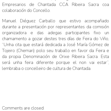
Empresarios de Chantada CCA Ribeira Sacra coa
colaboración do Concello.
Manuel Diéguez Carballo que estivo acompañado
durante a presentación por representantes da comisión
organizadora e das adegas participantes fixo un
chamamento a gozar destes tres días de Feira do Viño,
“Unha cita que estará dedicada a José María Gómez de
Tojeiro (Chemari) polo seu traballo en favor da Feira e
da propia Denominación de Orixe Ribeira Sacra. Esta
será unha feira diferente porque el non vai estar”,
lembraba o concelleiro de cultura de Chantada.
Comments are closed.