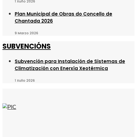
1 Xuño 2026
Plan Municipal de Obras do Concello de
Chantada 2026
9 Marzo 2026
SUBVENCIÓNS
Subvención para Instalación de Sistemas de
Climatización con Enerxía Xeotérmica
1 Xullo 2026