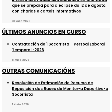
que se prepara para a eclipse do 12 de agosto,
con charlas e carteis informativos
31 Xullo 2026
ÚLTIMOS ANUNCIOS EN CURSO
Contratación de 1 Socorrista – Persoal Laboral
Temporal -2026
8 Xullo 2026
OUTRAS COMUNICACIÓNS
Resolución de Estimación de Recurso de
Reposición das Bases de Monitor-a Deportivo-a
Socorrista
1 Xuño 2026