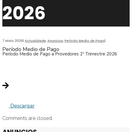
2026
7 Maio 2026
|
Actualidade
,
Anuncios
,
Período Medio de Pago
|
Período Medio de Pago
Período Medio de Pago a Provedores 1º Trimestre 2026
Descargar
Comments are closed.