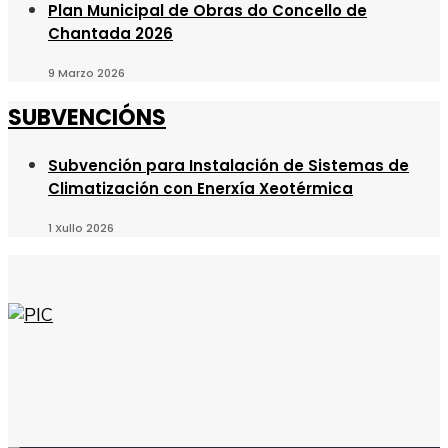
Plan Municipal de Obras do Concello de
Chantada 2026
9 Marzo 2026
SUBVENCIÓNS
Subvención para Instalación de Sistemas de
Climatización con Enerxía Xeotérmica
1 Xullo 2026