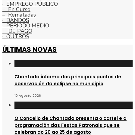
· EMPREGO PÚBLICO
– En Curso
– Rematadas
· BANDOS
· PERÍODO MEDIO
DE PAGO
· OUTROS
ÚLTIMAS NOVAS
Chantada informa dos principais puntos de
observación da eclipse no municipio
10 Agosto 2026
O Concello de Chantada presenta o cartel e a
programación das Festas Patronais que se
celebran do 20 ao 25 de agosto