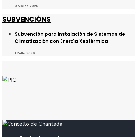
9 Marzo 2026
SUBVENCIÓNS
Subvención para Instalación de Sistemas de
Climatización con Enerxía Xeotérmica
1 Xullo 2026