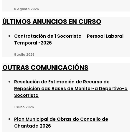
6 Agosto 2026
ÚLTIMOS ANUNCIOS EN CURSO
Contratación de 1 Socorrista – Persoal Laboral
Temporal -2026
8 Xullo 2026
OUTRAS COMUNICACIÓNS
Resolución de Estimación de Recurso de
Reposición das Bases de Monitor-a Deportivo-a
Socorrista
1 Xuño 2026
Plan Municipal de Obras do Concello de
Chantada 2026