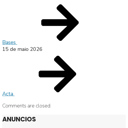
Bases
15 de maio 2026
Acta
Comments are closed.
ANUNCIOS