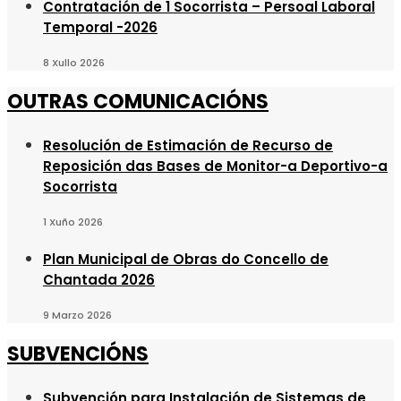
Contratación de 1 Socorrista – Persoal Laboral
Temporal -2026
8 Xullo 2026
OUTRAS COMUNICACIÓNS
Resolución de Estimación de Recurso de
Reposición das Bases de Monitor-a Deportivo-a
Socorrista
1 Xuño 2026
Plan Municipal de Obras do Concello de
Chantada 2026
9 Marzo 2026
SUBVENCIÓNS
Subvención para Instalación de Sistemas de