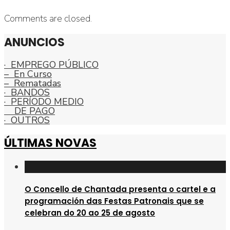
Comments are closed.
ANUNCIOS
· EMPREGO PÚBLICO
– En Curso
– Rematadas
· BANDOS
· PERÍODO MEDIO
DE PAGO
· OUTROS
ÚLTIMAS NOVAS
O Concello de Chantada presenta o cartel e a
programación das Festas Patronais que se
celebran do 20 ao 25 de agosto