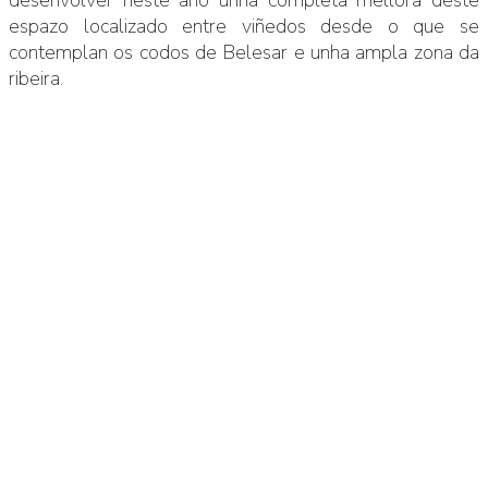
espazo localizado entre viñedos desde o que se
contemplan os codos de Belesar e unha ampla zona da
ribeira.