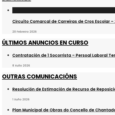
Circuíto Comarcal de Carreiras de Cros Escolar –
20 Febreiro 2026
ÚLTIMOS ANUNCIOS EN CURSO
Contratación de 1 Socorrista – Persoal Laboral T
8 Xullo 2026
OUTRAS COMUNICACIÓNS
Resolución de Estimación de Recurso de Reposici
1 Xuño 2026
Plan Municipal de Obras do Concello de Chantad