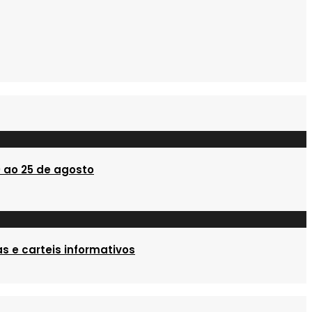
 ao 25 de agosto
s e carteis informativos