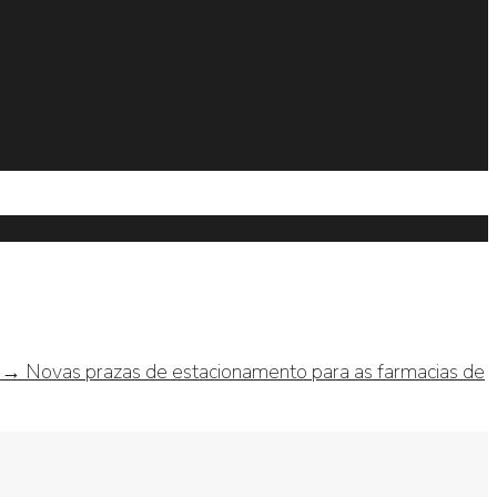
s →
Novas prazas de estacionamento para as farmacias de