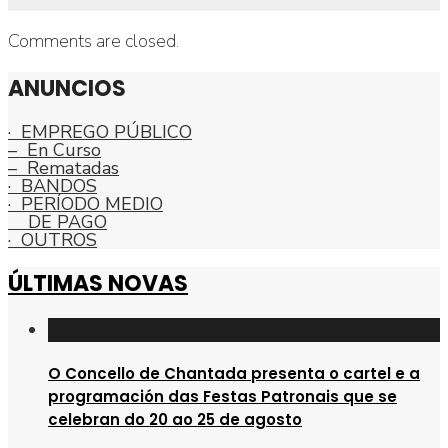
Comments are closed.
ANUNCIOS
· EMPREGO PÚBLICO
– En Curso
– Rematadas
· BANDOS
· PERÍODO MEDIO
DE PAGO
· OUTROS
ÚLTIMAS NOVAS
O Concello de Chantada presenta o cartel e a
programación das Festas Patronais que se
celebran do 20 ao 25 de agosto