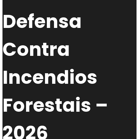
Defensa
Contra
Incendios
Forestais –
2026