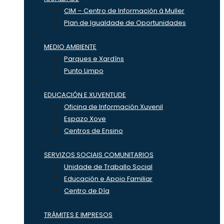
CIM – Centro de Información á Muller
Plan de Igualdade de Oportunidades
MEDIO AMBIENTE
Parques e Xardíns
Punto Limpo
EDUCACIÓN E XUVENTUDE
Oficina de Información Xuvenil
Espazo Xove
Centros de Ensino
SERVIZOS SOCIAIS COMUNITARIOS
Unidade de Traballo Social
Educación e Apoio Familiar
Centro de Día
TRÁMITES E IMPRESOS