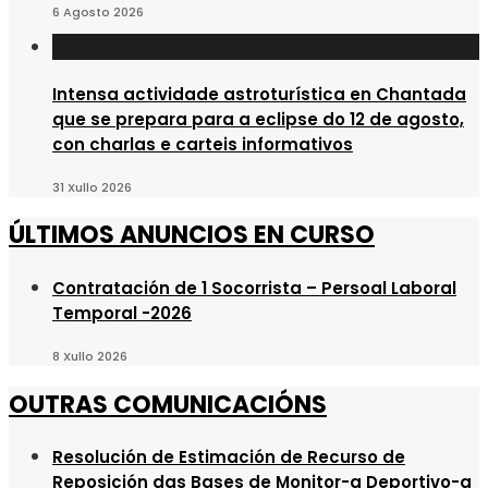
6 Agosto 2026
Intensa actividade astroturística en Chantada
que se prepara para a eclipse do 12 de agosto,
con charlas e carteis informativos
31 Xullo 2026
ÚLTIMOS ANUNCIOS EN CURSO
Contratación de 1 Socorrista – Persoal Laboral
Temporal -2026
8 Xullo 2026
OUTRAS COMUNICACIÓNS
Resolución de Estimación de Recurso de
Reposición das Bases de Monitor-a Deportivo-a