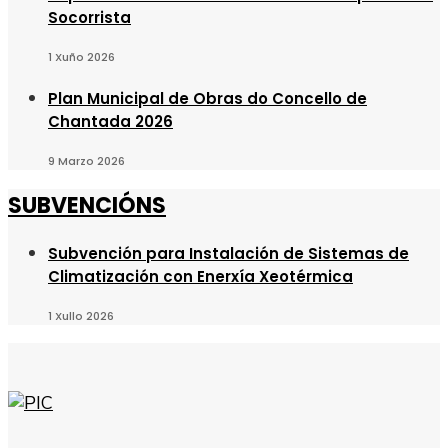
Socorrista
1 Xuño 2026
Plan Municipal de Obras do Concello de
Chantada 2026
9 Marzo 2026
SUBVENCIÓNS
Subvención para Instalación de Sistemas de
Climatización con Enerxía Xeotérmica
1 Xullo 2026