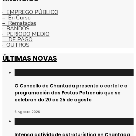
· EMPREGO PÚBLICO
– En Curso
– Rematadas
· BANDOS
· PERÍODO MEDIO
DE PAGO
· OUTROS
ÚLTIMAS NOVAS
O Concello de Chantada presenta o cartel e a
programación das Festas Patronais que se
celebran do 20 ao 25 de agosto
6 Agosto 2026
Intensa actividade astroturística en Chantada