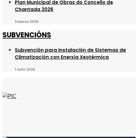
Plan Municipal de Obras do Concello de
Chantada 2026
9 Marzo 2026
SUBVENCIÓNS
Subvención para Instalación de Sistemas de
Climatización con Enerxía Xeotérmica
1 Xullo 2026