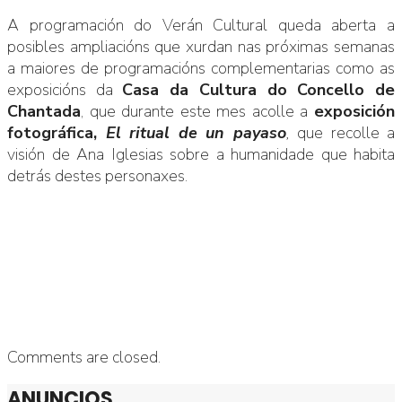
A programación do Verán Cultural queda aberta a
posibles ampliacións que xurdan nas próximas semanas
a maiores de programacións complementarias como as
exposicións da
Casa da Cultura do Concello de
Chantada
, que durante este mes acolle a
exposición
fotográfica,
El ritual de un payaso
,
que recolle a
visión de Ana Iglesias sobre a humanidade que habita
detrás destes personaxes.
Comments are closed.
ANUNCIOS