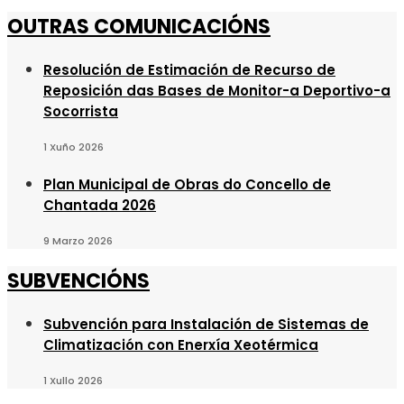
OUTRAS COMUNICACIÓNS
Resolución de Estimación de Recurso de
Reposición das Bases de Monitor-a Deportivo-a
Socorrista
1 Xuño 2026
Plan Municipal de Obras do Concello de
Chantada 2026
9 Marzo 2026
SUBVENCIÓNS
Subvención para Instalación de Sistemas de
Climatización con Enerxía Xeotérmica
1 Xullo 2026