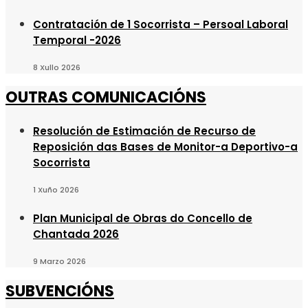
Contratación de 1 Socorrista – Persoal Laboral
Temporal -2026
8 Xullo 2026
OUTRAS COMUNICACIÓNS
Resolución de Estimación de Recurso de
Reposición das Bases de Monitor-a Deportivo-a
Socorrista
1 Xuño 2026
Plan Municipal de Obras do Concello de
Chantada 2026
9 Marzo 2026
SUBVENCIÓNS