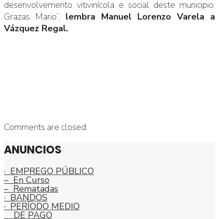
desenvolvemento vitivinícola e social deste municipio.
Grazas Mario”,
lembra Manuel Lorenzo Varela a
Vázquez Regal.
Comments are closed.
ANUNCIOS
· EMPREGO PÚBLICO
– En Curso
– Rematadas
· BANDOS
· PERÍODO MEDIO
DE PAGO