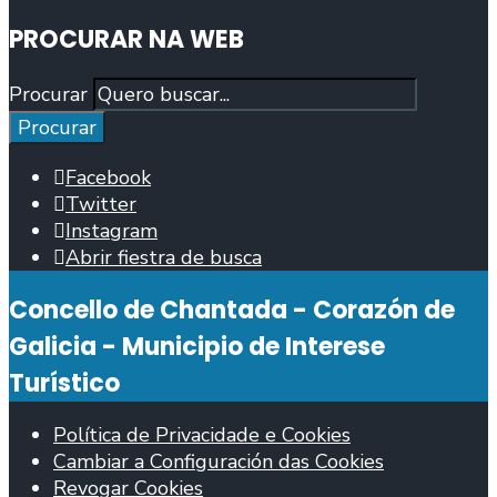
PROCURAR NA WEB
Procurar
Procurar
Facebook
Twitter
Instagram
Abrir fiestra de busca
Concello de Chantada - Corazón de
Galicia - Municipio de Interese
Turístico
Política de Privacidade e Cookies
Cambiar a Configuración das Cookies
Revogar Cookies