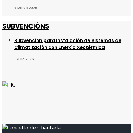
9 Marzo 2026
SUBVENCIÓNS
Subvención para Instalación de Sistemas de
Climatización con Enerxía Xeotérmica
1 Xullo 2026