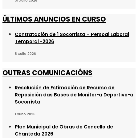
31 Xullo 2026
ÚLTIMOS ANUNCIOS EN CURSO
Contratación de 1 Socorrista – Persoal Laboral
Temporal -2026
8 Xullo 2026
OUTRAS COMUNICACIÓNS
Resolución de Estimación de Recurso de
Reposición das Bases de Monitor-a Deportivo-a
Socorrista
1 Xuño 2026
Plan Municipal de Obras do Concello de
Chantada 2026