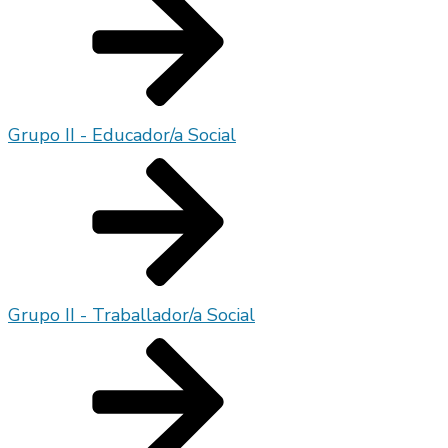
Grupo II - Educador/a Social
Grupo II - Traballador/a Social