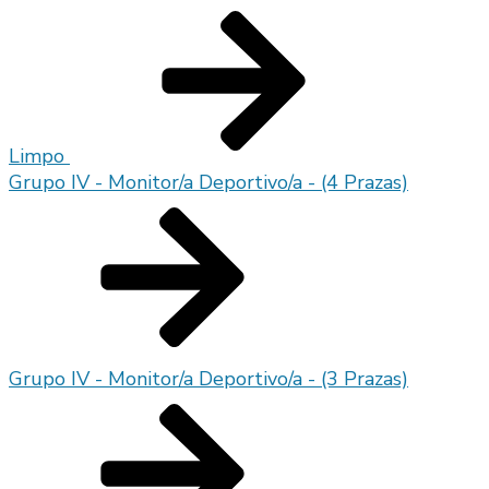
Limpo
Grupo IV - Monitor/a Deportivo/a - (4 Prazas)
Grupo IV - Monitor/a Deportivo/a - (3 Prazas)