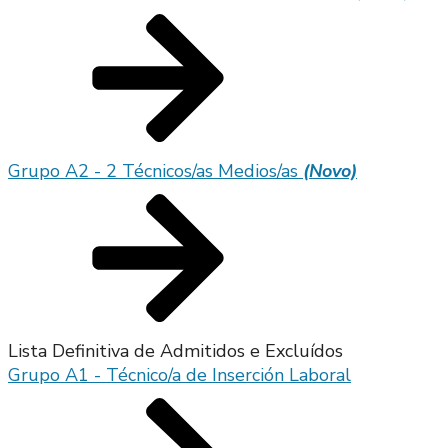
Grupo A2 - 2 Técnicos/as Medios/as
(Novo)
Lista Definitiva de Admitidos e Excluídos
Grupo A1 - Técnico/a de Inserción Laboral