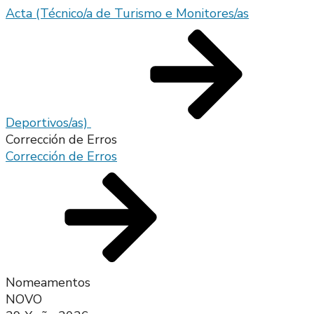
Acta (Técnico/a de Turismo e Monitores/as
Deportivos/as)
Corrección de Erros
Corrección de Erros
Nomeamentos
NOVO