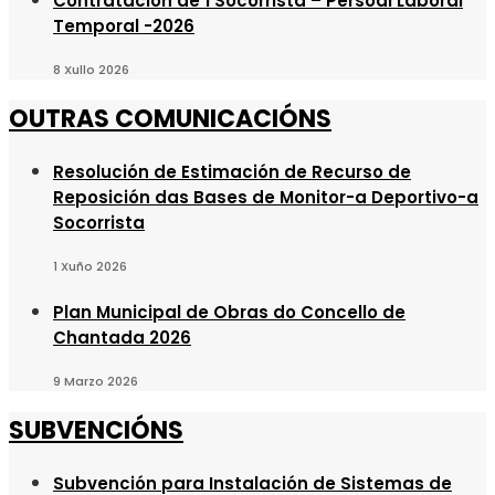
Contratación de 1 Socorrista – Persoal Laboral
Temporal -2026
8 Xullo 2026
OUTRAS COMUNICACIÓNS
Resolución de Estimación de Recurso de
Reposición das Bases de Monitor-a Deportivo-a
Socorrista
1 Xuño 2026
Plan Municipal de Obras do Concello de
Chantada 2026
9 Marzo 2026
SUBVENCIÓNS
Subvención para Instalación de Sistemas de