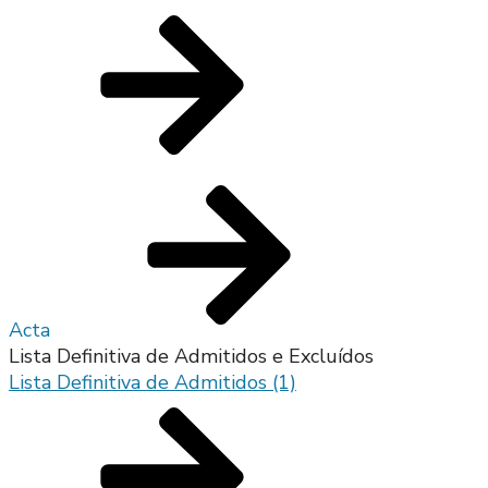
Acta
Lista Definitiva de Admitidos e Excluídos
Lista Definitiva de Admitidos (1)