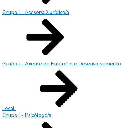
Grupo I - Asesor/a Xurídico/a
Grupo I - Axente de Emprego e Desenvolvemento
Local
Grupo I - Psicólogo/a