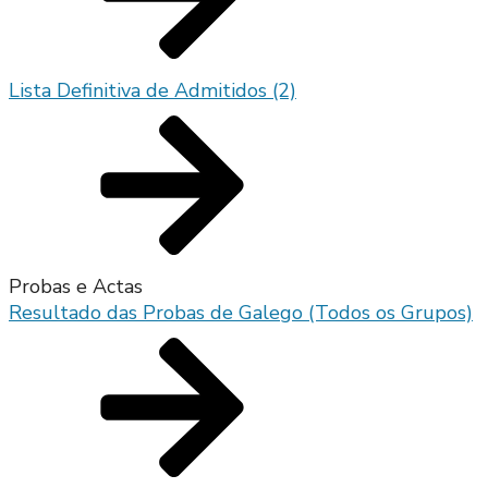
Lista Definitiva de Admitidos (2)
Probas e Actas
Resultado das Probas de Galego (Todos os Grupos)