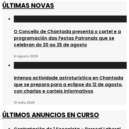
ÚLTIMAS NOVAS
O Concello de Chantada presenta o cartel e a
programación das Festas Patronais que se
celebran do 20 ao 25 de agosto
6 Agosto 2026
Intensa actividade astroturística en Chantada
que se prepara para a eclipse do 12 de agosto,
con charlas e carteis informativos
31 Xullo 2026
ÚLTIMOS ANUNCIOS EN CURSO