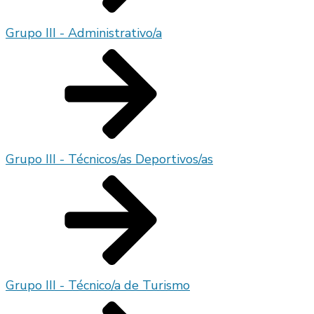
Grupo III - Administrativo/a
Grupo III - Técnicos/as Deportivos/as
Grupo III - Técnico/a de Turismo