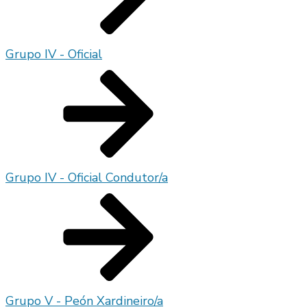
Grupo IV - Oficial
Grupo IV - Oficial Condutor/a
Grupo V - Peón Xardineiro/a