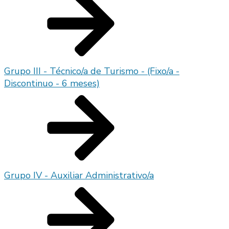
Grupo III - Técnico/a de Turismo - (Fixo/a -
Discontinuo - 6 meses)
Grupo IV - Auxiliar Administrativo/a