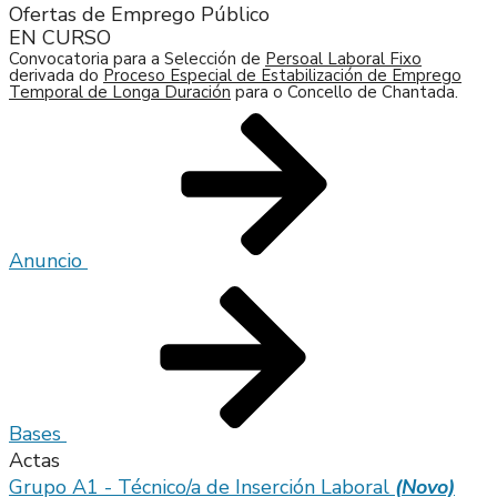
Ofertas de Emprego Público
EN CURSO
Convocatoria para a Selección de
Persoal Laboral Fixo
derivada do
Proceso Especial de Estabilización de Emprego
Temporal de Longa Duración
para o Concello de Chantada.
Anuncio
Bases
Actas
Grupo A1 - Técnico/a de Inserción Laboral
(Novo)