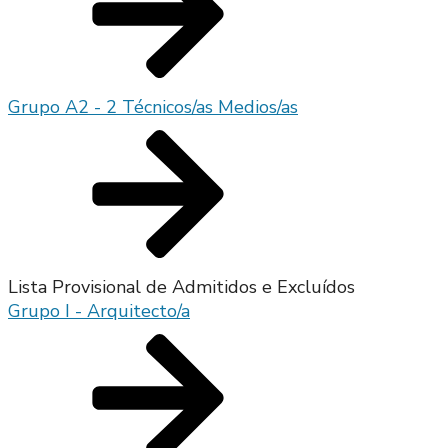
Grupo A2 - 2 Técnicos/as Medios/as
Lista Provisional de Admitidos e Excluídos
Grupo I - Arquitecto/a