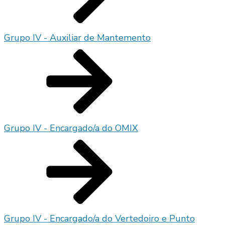
Grupo IV - Auxiliar de Mantemento
Grupo IV - Encargado/a do OMIX
Grupo IV - Encargado/a do Vertedoiro e Punto