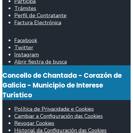
Participa
Trámites
Perfil de Contratante
Factura Electrónica
Facebook
Twitter
Instagram
Abrir fiestra de busca
Concello de Chantada - Corazón de
Galicia - Municipio de Interese
Turístico
Política de Privacidade e Cookies
Cambiar a Configuración das Cookies
Revogar Cookies
Historial da Configuración das Cookies