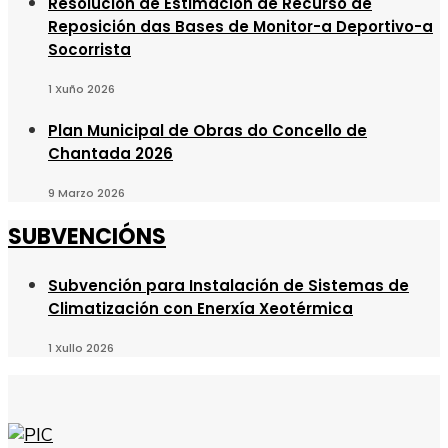
Resolución de Estimación de Recurso de
Reposición das Bases de Monitor-a Deportivo-a
Socorrista
1 Xuño 2026
Plan Municipal de Obras do Concello de
Chantada 2026
9 Marzo 2026
SUBVENCIÓNS
Subvención para Instalación de Sistemas de
Climatización con Enerxía Xeotérmica
1 Xullo 2026