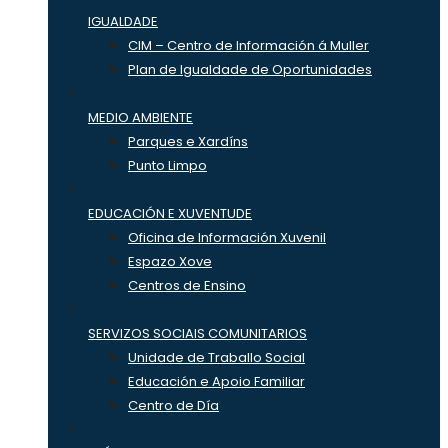
IGUALDADE
CIM – Centro de Información á Muller
Plan de Igualdade de Oportunidades
MEDIO AMBIENTE
Parques e Xardíns
Punto Limpo
EDUCACIÓN E XUVENTUDE
Oficina de Información Xuvenil
Espazo Xove
Centros de Ensino
SERVIZOS SOCIAIS COMUNITARIOS
Unidade de Traballo Social
Educación e Apoio Familiar
Centro de Día