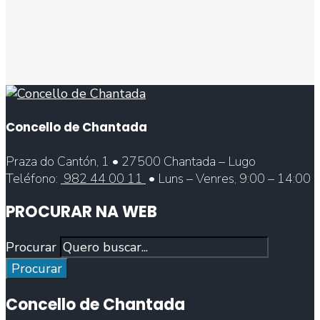
Concello de Chantada
Praza do Cantón, 1 • 27500 Chantada – Lugo
Teléfono:
982 44 00 11
• Luns – Venres, 9:00 – 14:00
PROCURAR NA WEB
Procurar
Procurar
Concello de Chantada