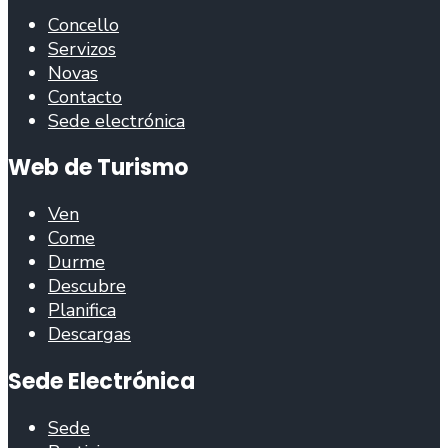
Concello
Servizos
Novas
Contacto
Sede electrónica
Web de Turismo
Ven
Come
Durme
Descubre
Planifica
Descargas
Sede Electrónica
Sede