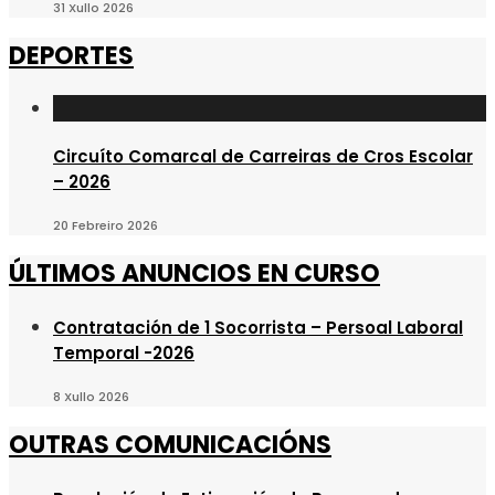
31 Xullo 2026
DEPORTES
Circuíto Comarcal de Carreiras de Cros Escolar
– 2026
20 Febreiro 2026
ÚLTIMOS ANUNCIOS EN CURSO
Contratación de 1 Socorrista – Persoal Laboral
Temporal -2026
8 Xullo 2026
OUTRAS COMUNICACIÓNS