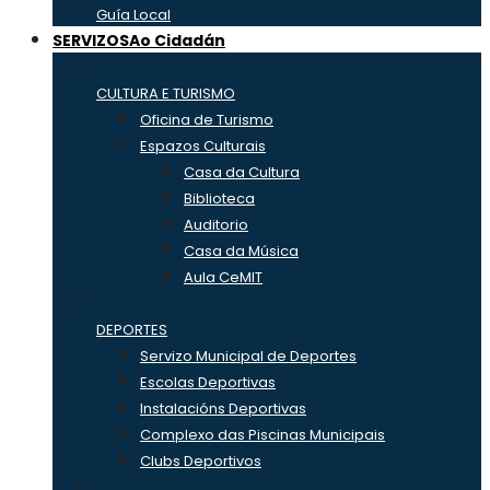
Guía Local
SERVIZOS
Ao Cidadán
CULTURA E TURISMO
Oficina de Turismo
Espazos Culturais
Casa da Cultura
Biblioteca
Auditorio
Casa da Música
Aula CeMIT
DEPORTES
Servizo Municipal de Deportes
Escolas Deportivas
Instalacións Deportivas
Complexo das Piscinas Municipais
Clubs Deportivos