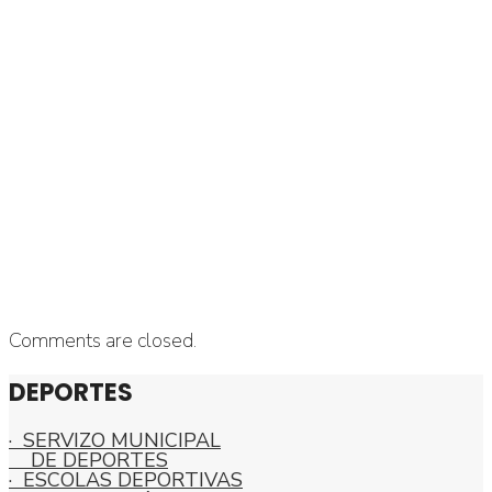
Comments are closed.
DEPORTES
· SERVIZO MUNICIPAL
DE DEPORTES
· ESCOLAS DEPORTIVAS