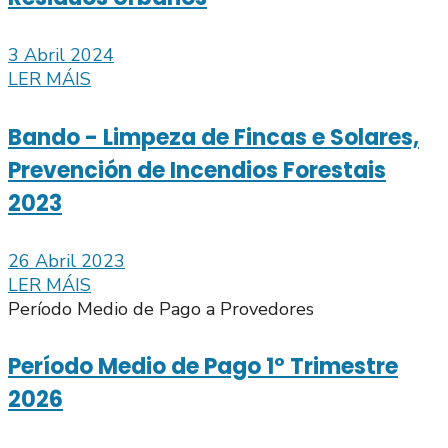
3 Abril 2024
LER MÁIS
Bando - Limpeza de Fincas e Solares,
Prevención de Incendios Forestais
2023
26 Abril 2023
LER MÁIS
Período Medio de Pago a Provedores
Período Medio de Pago 1º Trimestre
2026