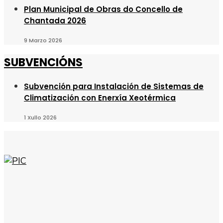
Plan Municipal de Obras do Concello de
Chantada 2026
9 Marzo 2026
SUBVENCIÓNS
Subvención para Instalación de Sistemas de
Climatización con Enerxía Xeotérmica
1 Xullo 2026