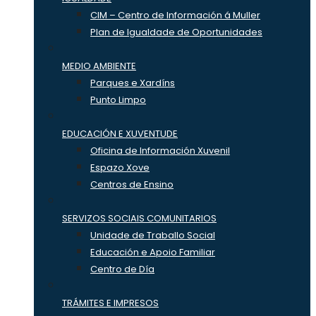
CIM – Centro de Información á Muller
Plan de Igualdade de Oportunidades
MEDIO AMBIENTE
Parques e Xardíns
Punto Limpo
EDUCACIÓN E XUVENTUDE
Oficina de Información Xuvenil
Espazo Xove
Centros de Ensino
SERVIZOS SOCIAIS COMUNITARIOS
Unidade de Traballo Social
Educación e Apoio Familiar
Centro de Día
TRÁMITES E IMPRESOS