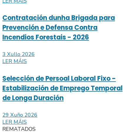
LER MÁIS
Contratación dunha Brigada para
Prevención e Defensa Contra
Incendios Forestais - 2026
3 Xullo 2026
LER MÁIS
Selección de Persoal Laboral Fixo -
Estabilización de Emprego Temporal
de Longa Duración
29 Xuño 2026
LER MÁIS
REMATADOS