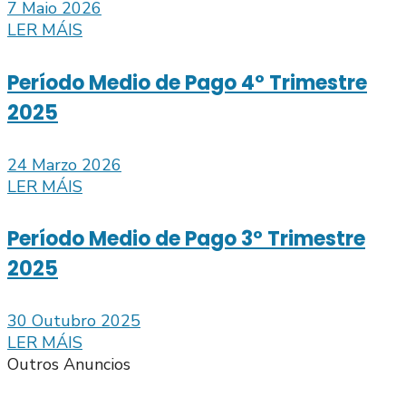
7 Maio 2026
LER MÁIS
Período Medio de Pago 4º Trimestre
2025
24 Marzo 2026
LER MÁIS
Período Medio de Pago 3º Trimestre
2025
30 Outubro 2025
LER MÁIS
Outros Anuncios