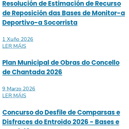
Resolución de Estimación de Recurso
de Reposición das Bases de Monitor-a
Deportivo-a Socorrista
1 Xuño 2026
LER MÁIS
Plan Municipal de Obras do Concello
de Chantada 2026
9 Marzo 2026
LER MÁIS
Concurso do Desfile de Comparsas e
Disfraces do Entroido 2026 - Bases e