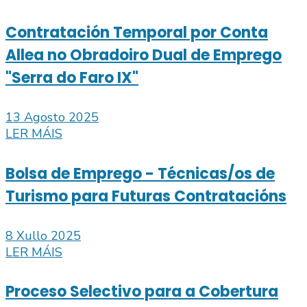
Contratación Temporal por Conta
Allea no Obradoiro Dual de Emprego
"Serra do Faro IX"
13 Agosto 2025
LER MÁIS
Bolsa de Emprego - Técnicas/os de
Turismo para Futuras Contratacións
8 Xullo 2025
LER MÁIS
Proceso Selectivo para a Cobertura