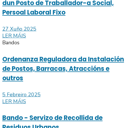
dun Posto de Traballador-a Social,
Persoal Laboral Fixo
27 Xuño 2025
LER MÁIS
Bandos
Ordenanza Reguladora da Instalación
de Postos, Barracas, Atraccións e
outros
5 Febreiro 2025
LER MÁIS
Bando - Servizo de Recollida de
Residuos Urbanos