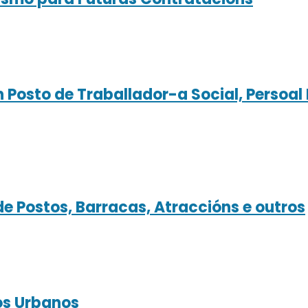
 Posto de Traballador-a Social, Persoal 
e Postos, Barracas, Atraccións e outros
os Urbanos