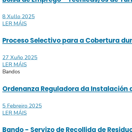
8 Xullo 2025
LER MÁIS
Proceso Selectivo para a Cobertura dun
27 Xuño 2025
LER MÁIS
Bandos
Ordenanza Reguladora da Instalación d
5 Febreiro 2025
LER MÁIS
Bando - Servizo de Recollida de Residu