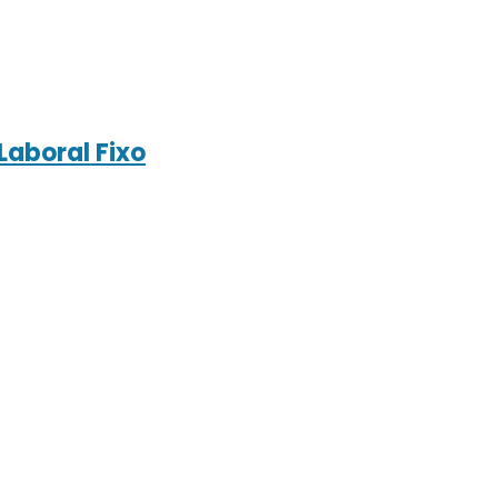
Laboral Fixo