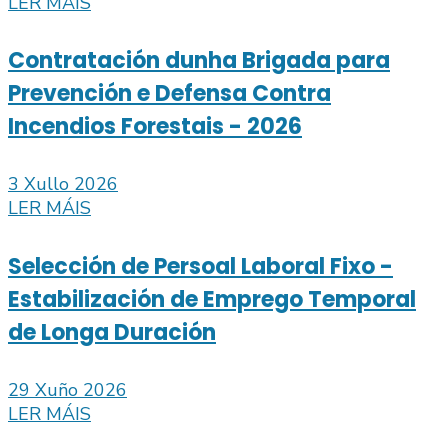
LER MÁIS
Contratación dunha Brigada para
Prevención e Defensa Contra
Incendios Forestais - 2026
3 Xullo 2026
LER MÁIS
Selección de Persoal Laboral Fixo -
Estabilización de Emprego Temporal
de Longa Duración
29 Xuño 2026
LER MÁIS