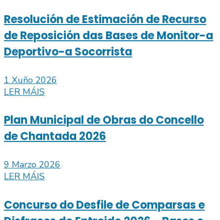
Resolución de Estimación de Recurso
de Reposición das Bases de Monitor-a
Deportivo-a Socorrista
1 Xuño 2026
LER MÁIS
Plan Municipal de Obras do Concello
de Chantada 2026
9 Marzo 2026
LER MÁIS
Concurso do Desfile de Comparsas e