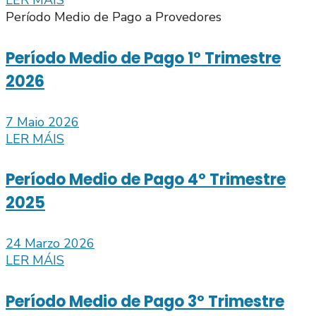
LER MÁIS
Período Medio de Pago a Provedores
Período Medio de Pago 1º Trimestre
2026
7 Maio 2026
LER MÁIS
Período Medio de Pago 4º Trimestre
2025
24 Marzo 2026
LER MÁIS
Período Medio de Pago 3º Trimestre