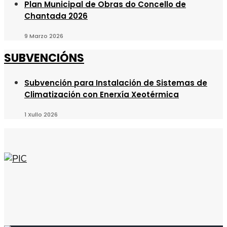
Plan Municipal de Obras do Concello de
Chantada 2026
9 Marzo 2026
SUBVENCIÓNS
Subvención para Instalación de Sistemas de
Climatización con Enerxía Xeotérmica
1 Xullo 2026