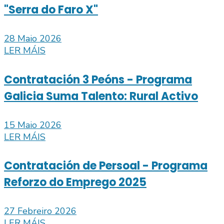
"Serra do Faro X"
28 Maio 2026
LER MÁIS
Contratación 3 Peóns - Programa
Galicia Suma Talento: Rural Activo
15 Maio 2026
LER MÁIS
Contratación de Persoal - Programa
Reforzo do Emprego 2025
27 Febreiro 2026
LER MÁIS