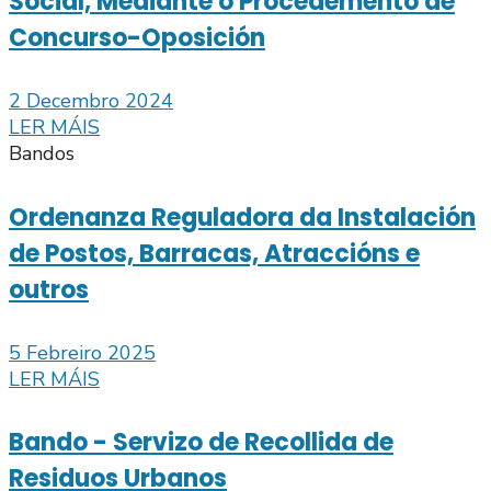
Social, Mediante o Procedemento de
Concurso-Oposición
2 Decembro 2024
LER MÁIS
Bandos
Ordenanza Reguladora da Instalación
de Postos, Barracas, Atraccións e
outros
5 Febreiro 2025
LER MÁIS
Bando - Servizo de Recollida de
Residuos Urbanos