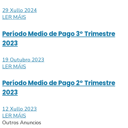
29 Xullo 2024
LER MÁIS
Período Medio de Pago 3º Trimestre
2023
19 Outubro 2023
LER MÁIS
Período Medio de Pago 2º Trimestre
2023
12 Xullo 2023
LER MÁIS
Outros Anuncios