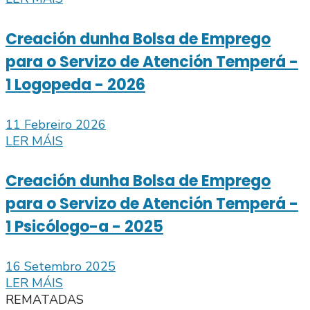
Creación dunha Bolsa de Emprego
para o Servizo de Atención Temperá -
1 Logopeda - 2026
11 Febreiro 2026
LER MÁIS
Creación dunha Bolsa de Emprego
para o Servizo de Atención Temperá -
1 Psicólogo-a - 2025
16 Setembro 2025
LER MÁIS
REMATADAS