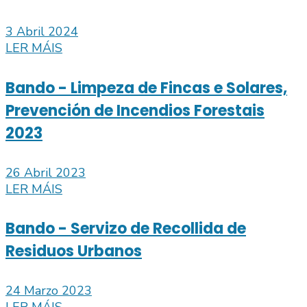
3 Abril 2024
LER MÁIS
Bando - Limpeza de Fincas e Solares,
Prevención de Incendios Forestais
2023
26 Abril 2023
LER MÁIS
Bando - Servizo de Recollida de
Residuos Urbanos
24 Marzo 2023