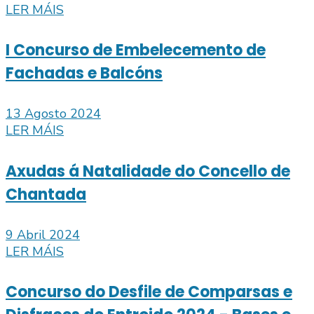
LER MÁIS
I Concurso de Embelecemento de
Fachadas e Balcóns
13 Agosto 2024
LER MÁIS
Axudas á Natalidade do Concello de
Chantada
9 Abril 2024
LER MÁIS
Concurso do Desfile de Comparsas e