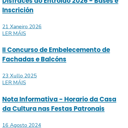
Disfraces do Entroido 2026 - Bases e
Inscrición
21 Xaneiro 2026
LER MÁIS
II Concurso de Embelecemento de
Fachadas e Balcóns
23 Xullo 2025
LER MÁIS
Nota Informativa - Horario da Casa
da Cultura nas Festas Patronais
16 Agosto 2024