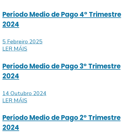
Período Medio de Pago 4º Trimestre
2024
5 Febreiro 2025
LER MÁIS
Período Medio de Pago 3º Trimestre
2024
14 Outubro 2024
LER MÁIS
Período Medio de Pago 2º Trimestre
2024