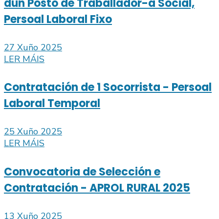
dun Posto de Traballador-a Social,
Persoal Laboral Fixo
27 Xuño 2025
LER MÁIS
Contratación de 1 Socorrista - Persoal
Laboral Temporal
25 Xuño 2025
LER MÁIS
Convocatoria de Selección e
Contratación - APROL RURAL 2025
13 Xuño 2025