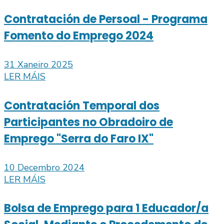
Contratación de Persoal - Programa
Fomento do Emprego 2024
31 Xaneiro 2025
LER MÁIS
Contratación Temporal dos
Participantes no Obradoiro de
Emprego "Serra do Faro IX"
10 Decembro 2024
LER MÁIS
Bolsa de Emprego para 1 Educador/a