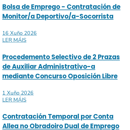
Bolsa de Emprego - Contratación de
Monitor/a Deportivo/a-Socorrista
16 Xuño 2026
LER MÁIS
Procedemento Selectivo de 2 Prazas
de Auxiliar Administrativo-a
mediante Concurso Oposición Libre
1 Xuño 2026
LER MÁIS
Contratación Temporal por Conta
Allea no Obradoiro Dual de Emprego