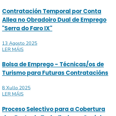
Contratación Temporal por Conta
Allea no Obradoiro Dual de Emprego
"Serra do Faro IX"
13 Agosto 2025
LER MÁIS
Bolsa de Emprego - Técnicas/os de
Turismo para Futuras Contratacións
8 Xullo 2025
LER MÁIS
Proceso Selectivo para a Cobertura