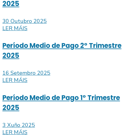
2025
30 Outubro 2025
LER MÁIS
Período Medio de Pago 2º Trimestre
2025
16 Setembro 2025
LER MÁIS
Período Medio de Pago 1º Trimestre
2025
3 Xuño 2025
LER MÁIS