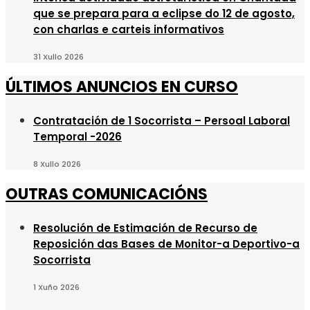
que se prepara para a eclipse do 12 de agosto,
con charlas e carteis informativos
31 Xullo 2026
ÚLTIMOS ANUNCIOS EN CURSO
Contratación de 1 Socorrista – Persoal Laboral
Temporal -2026
8 Xullo 2026
OUTRAS COMUNICACIÓNS
Resolución de Estimación de Recurso de
Reposición das Bases de Monitor-a Deportivo-a
Socorrista
1 Xuño 2026