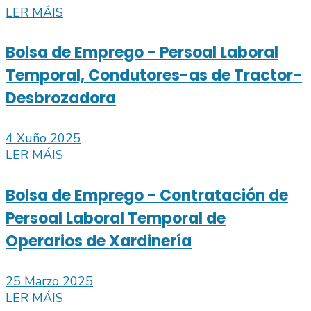
LER MÁIS
Bolsa de Emprego - Persoal Laboral
Temporal, Condutores-as de Tractor-
Desbrozadora
4 Xuño 2025
LER MÁIS
Bolsa de Emprego - Contratación de
Persoal Laboral Temporal de
Operarios de Xardinería
25 Marzo 2025
LER MÁIS